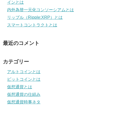
インとは
内外為替一元化コンソーシアムとは
リップル（Ripple:XRP）とは
スマートコントラクトとは
最近のコメント
カテゴリー
アルトコインとは
ビットコインとは
仮想通貨とは
仮想通貨の仕組み
仮想通貨時事ネタ