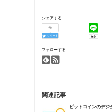
シェアする
ツイート
フォローする
関連記事
ビットコインのデジ