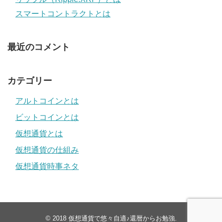
スマートコントラクトとは
最近のコメント
カテゴリー
アルトコインとは
ビットコインとは
仮想通貨とは
仮想通貨の仕組み
仮想通貨時事ネタ
© 2018
仮想通貨で悠々自適♪還暦からお勉強
.