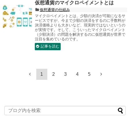
仮想通貨のマイクロペイメントとは
仮想通貨の仕組み
マイクロペイメントとは、少額の決済が可能になるサ
ービスですが、今まで少額の決済をするのに手数料が
決済価格よりも大きいなど、現実的ではないというの
が実情です。そして、こういったマイクロペイメント
（少額決済）の問題を解決するのに仮想通貨が世界で
注目を集めているのです。
記事を読む
1
2
3
4
5